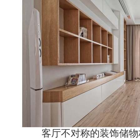
客厅不对称的装饰储物柜