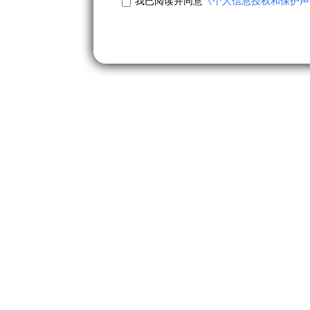
我已阅读并同意
《个人信息授权和保护声