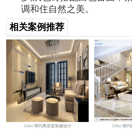
调和住自然之美。
相关案例推荐
110㎡简约两居室装修设计
110㎡简