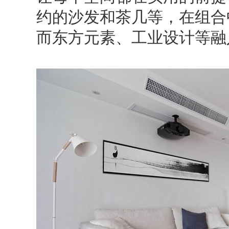
约的沙发和茶几等，在组合
而东方元素、工业设计等融