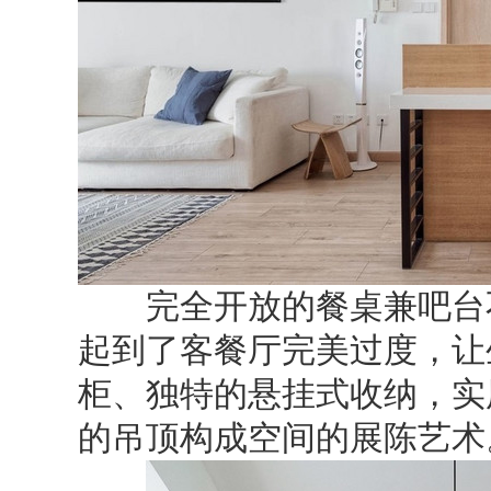
完全开放的餐桌兼吧台不
起到了客餐厅完美过度，让
柜、独特的悬挂式收纳，实
的吊顶构成空间的展陈艺术