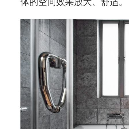
体的空间效果放大、舒适。