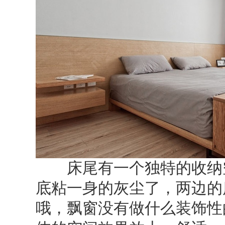
床尾有一个独特的收纳空
底粘一身的灰尘了，两边的
哦，飘窗没有做什么装饰性