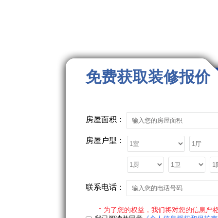
免费获取装修报价
房屋面积：
房屋户型：
联系电话：
* 为了您的权益，我们将对您的信息严格