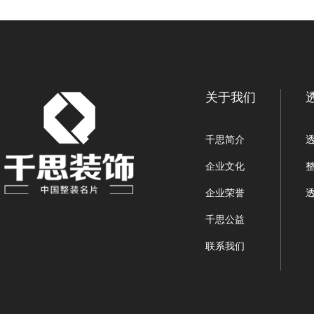
关于我们
千思简介
企业文化
企业荣誉
千思公益
联系我们