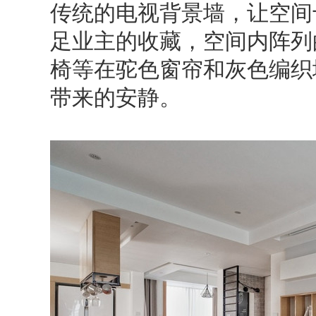
传统的电视背景墙，让空间
足业主的收藏，空间内阵列
椅等在驼色窗帘和灰色编织
带来的安静。