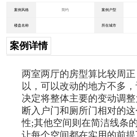
案例风格
简约
案例户型
楼盘名称
所在城市
案例详情
两室两厅的房型算比较周正
以，可以改动的地方不多，
决定将整体主要的变动调整
断入户门和厕所门相对的这
性;其他空间则在简洁线条
让每个空间都在实用的前提