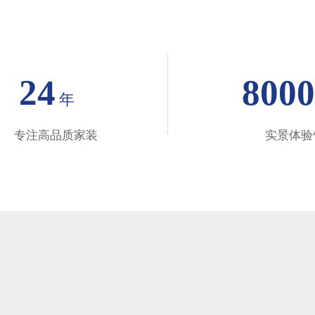
24
8000
年
专注高品质家装
实景体验